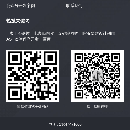
公众号开发案例
联系我们
热搜关键词
木工圆锯片
电表箱回收
废砂轮回收
临沂网站设计制作
ASP软件程序开发
百度
请扫描浏览手机网站
扫一扫微信聊
电话：13047471000