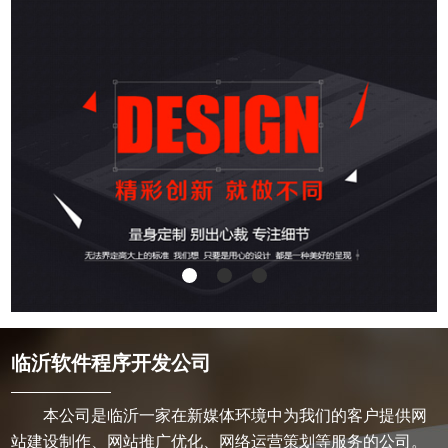
不会侵权。字库我们购买的正版字库，授权给我们及我们的客
户全领域使用。
临沂软件程序开发公司
本公司
是临沂一家在新媒体环境中为我们的客户提供网
站建设制作、网站推广优化、网络运营策划等服务的公司。