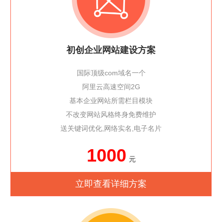
初创企业网站建设方案
国际顶级com域名一个
阿里云高速空间2G
基本企业网站所需栏目模块
不改变网站风格终身免费维护
送关键词优化,网络实名,电子名片
1000
元
立即查看详细方案