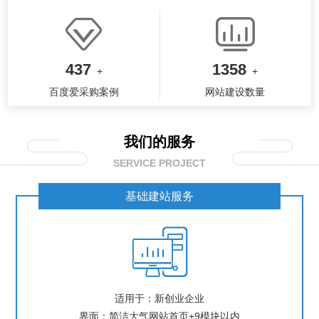
437
1358
+
+
百度爱采购案例
网站建设数量
我们的服务
SERVICE PROJECT
基础建站服务

适用于：新创业企业
界面：简洁大气网站首页+9模块以内