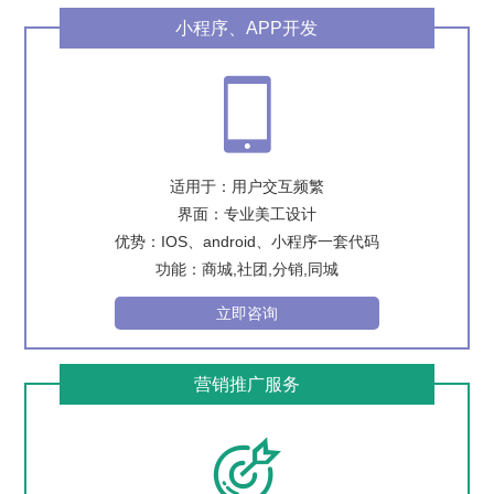
小程序、APP开发

适用于：用户交互频繁
界面：专业美工设计
优势：IOS、android、小程序一套代码
功能：商城,社团,分销,同城
立即咨询
营销推广服务
