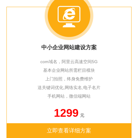
中小企业网站建设方案
com域名，阿里云高速空间5G
基本企业网站所需栏目模块
上门拍照，终身免费维护
送关键词优化,网络实名,电子名片
手机网站，微信端网站
1299
元
立即查看详细方案