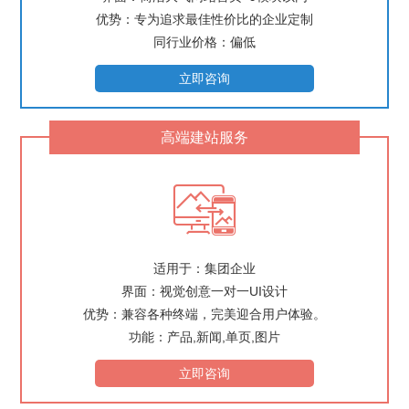
优势：专为追求最佳性价比的企业定制
同行业价格：偏低
立即咨询
高端建站服务

适用于：集团企业
界面：视觉创意一对一UI设计
优势：兼容各种终端，完美迎合用户体验。
功能：产品,新闻,单页,图片
立即咨询