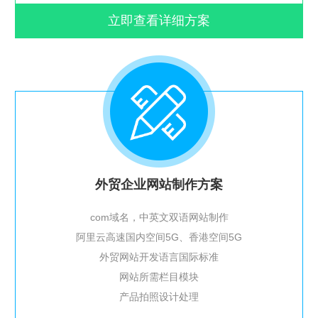
立即查看详细方案
外贸企业网站制作方案
com域名，中英文双语网站制作
阿里云高速国内空间5G、香港空间5G
外贸网站开发语言国际标准
网站所需栏目模块
产品拍照设计处理