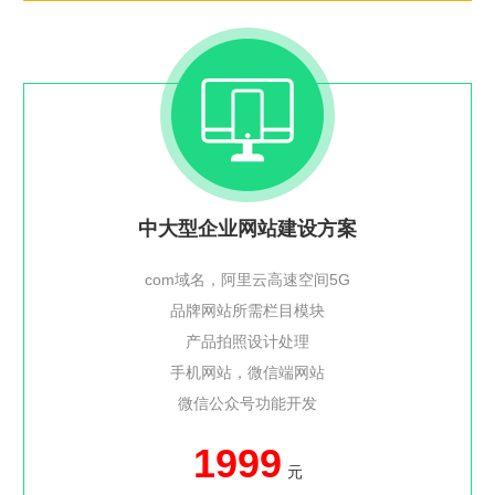
中大型企业网站建设方案
com域名，阿里云高速空间5G
品牌网站所需栏目模块
产品拍照设计处理
手机网站，微信端网站
微信公众号功能开发
1999
元